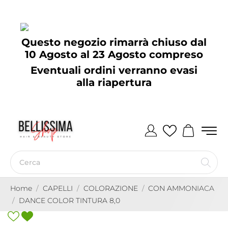
Questo negozio rimarrà chiuso dal
10 Agosto al 23 Agosto compreso
Eventuali ordini verranno evasi
alla riapertura
Home
CAPELLI
COLORAZIONE
CON AMMONIACA
DANCE COLOR TINTURA 8,0