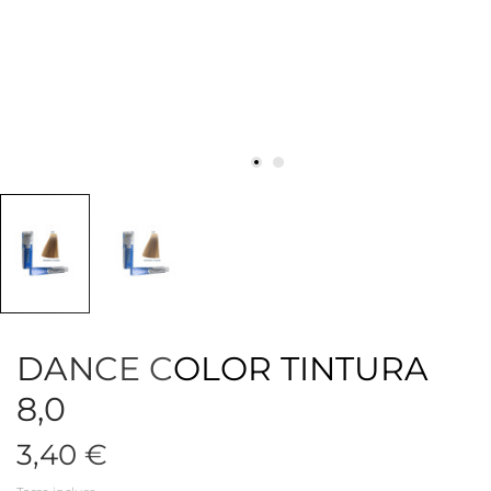
DANCE COLOR TINTURA
8,0
3,40 €