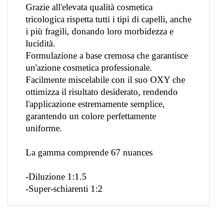
Grazie all'elevata qualità cosmetica
tricologica rispetta tutti i tipi di capelli, anche
i più fragili, donando loro morbidezza e
lucidità.
Formulazione a base cremosa che garantisce
un'azione cosmetica professionale.
Facilmente miscelabile con il suo OXY che
ottimizza il risultato desiderato, rendendo
l'applicazione estremamente semplice,
garantendo un colore perfettamente
uniforme.
La gamma comprende 67 nuances
-Diluzione 1:1.5
-Super-schiarenti 1:2