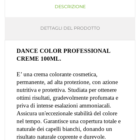
DESCRIZIONE
DETTAGLI DEL PRODOTTO
DANCE COLOR PROFESSIONAL
CREME 100ML.
E’ una crema colorante cosmetica,
permanente, ad alta protezione, con azione
nutritiva e protettiva. Studiata per ottenere
ottimi risultati,
gradevolmente profumata e
priva di intense esalazioni ammoniacali.
Assicura un'eccezionale stabilità del colore
nel tempo. Garantisce una copertura totale e
naturale dei capelli bianchi, donando un
risultato naturale coprente e durevole.