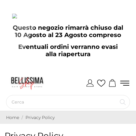
Questo negozio rimarrà chiuso dal
10 Agosto al 23 Agosto compreso
Eventuali ordini verranno evasi
alla riapertura
Home
Privacy Policy
Privacy Policy