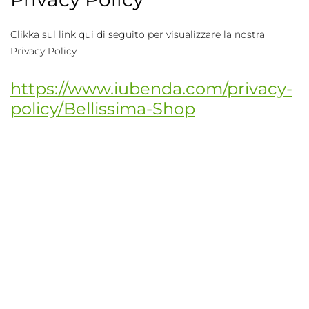
Clikka sul link qui di seguito per visualizzare la nostra
Privacy Policy
https://www.iubenda.com/privacy-
policy/Bellissima-Shop