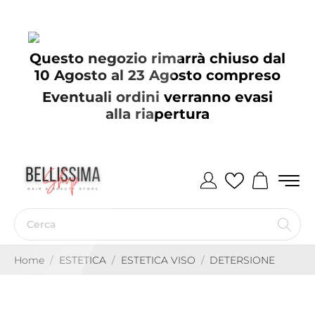
Questo negozio rimarrà chiuso dal
10 Agosto al 23 Agosto compreso
Eventuali ordini verranno evasi
alla riapertura
Home
ESTETICA
ESTETICA VISO
DETERSIONE