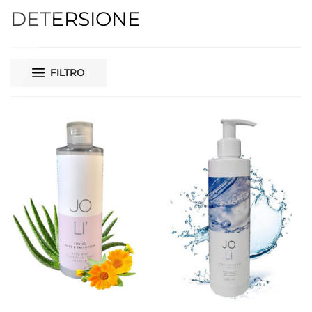
DETERSIONE
FILTRO