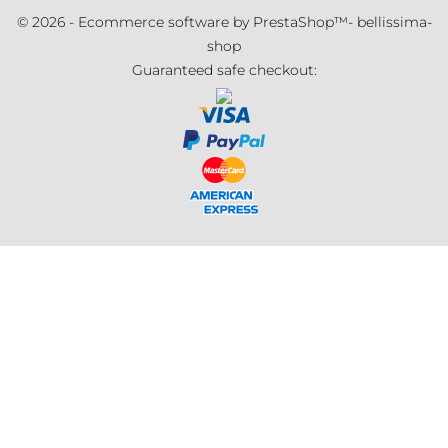
© 2026 - Ecommerce software by PrestaShop™- bellissima-
shop
Guaranteed safe checkout: