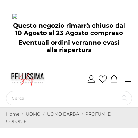
Questo negozio rimarrà chiuso dal
10 Agosto al 23 Agosto compreso
Eventuali ordini verranno evasi
alla riapertura
Home
UOMO
UOMO BARBA
PROFUMI E
COLONIE