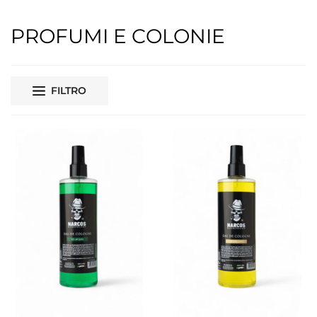
PROFUMI E COLONIE
FILTRO