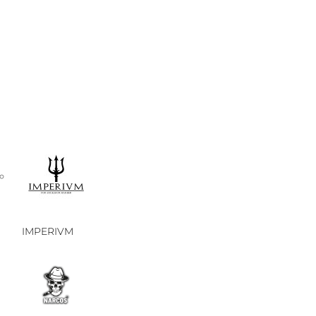
IMPERIVM