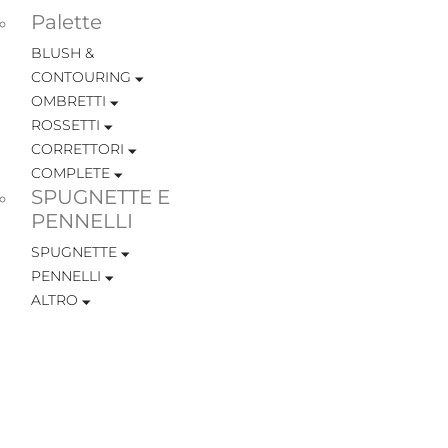
Palette
BLUSH &
CONTOURING
OMBRETTI
ROSSETTI
CORRETTORI
COMPLETE
SPUGNETTE E
PENNELLI
SPUGNETTE
PENNELLI
ALTRO