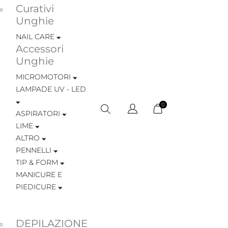
Curativi
Unghie
NAIL CARE
Accessori
Unghie
MICROMOTORI
LAMPADE UV - LED
0
ASPIRATORI
LIME
ALTRO
PENNELLI
TIP & FORM
MANICURE E
PIEDICURE
DEPILAZIONE