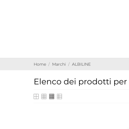
Home
Marchi
ALBILINE
Elenco dei prodotti pe