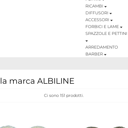
RICAMBI
DIFFUSORI
ACCESSORI
FORBICI E LAME
SPAZZOLE E PETTINI
ARREDAMENTO
BARBER
r la marca ALBILINE
Ci sono 151 prodotti.