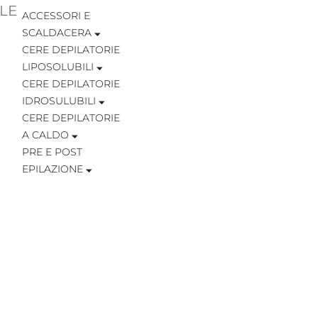
LE
ACCESSORI E
SCALDACERA
CERE DEPILATORIE
LIPOSOLUBILI
CERE DEPILATORIE
IDROSULUBILI
CERE DEPILATORIE
A CALDO
PRE E POST
EPILAZIONE