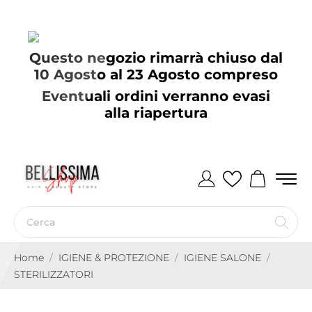
Questo negozio rimarrà chiuso dal
10 Agosto al 23 Agosto compreso
Eventuali ordini verranno evasi
alla riapertura
Home
IGIENE & PROTEZIONE
IGIENE SALONE
STERILIZZATORI