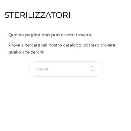
STERILIZZATORI
Questa pagina non può essere trovata.
Prova a cercare nel nostro catalogo, potresti trovare
quello che cerchi!