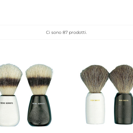
Ci sono 87 prodotti.