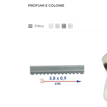
PROFUMI E COLONIE
Filtro