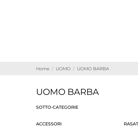
Home
UOMO
UOMO BARBA
UOMO BARBA
SOTTO-CATEGORIE
ACCESSORI
RASA