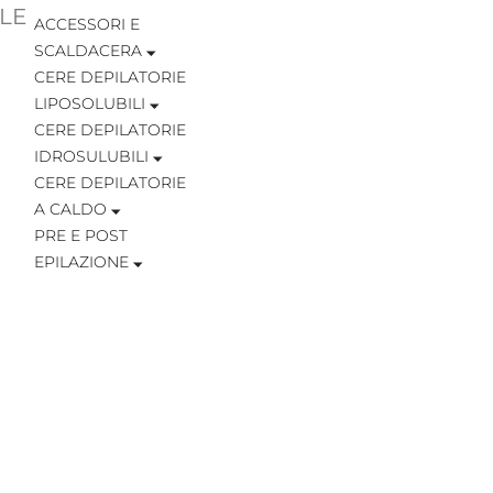
LE
ACCESSORI E
SCALDACERA
CERE DEPILATORIE
LIPOSOLUBILI
CERE DEPILATORIE
IDROSULUBILI
CERE DEPILATORIE
A CALDO
PRE E POST
EPILAZIONE