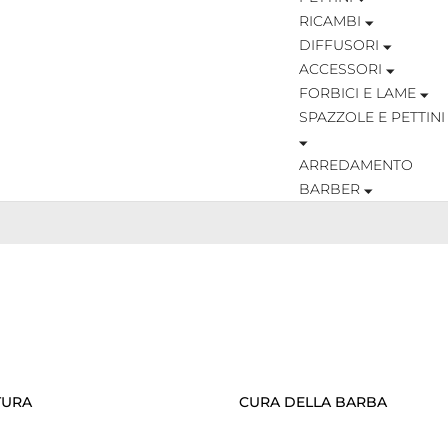
RICAMBI
DIFFUSORI
ACCESSORI
FORBICI E LAME
SPAZZOLE E PETTINI
ARREDAMENTO
BARBER
TURA
CURA DELLA BARBA