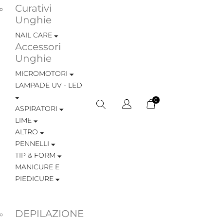
Curativi
Unghie
NAIL CARE
Accessori
Unghie
MICROMOTORI
LAMPADE UV - LED
0
ASPIRATORI
LIME
ALTRO
PENNELLI
TIP & FORM
MANICURE E
PIEDICURE
DEPILAZIONE