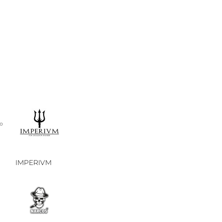
IMPERIVM