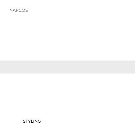
NARCOS
STYLING