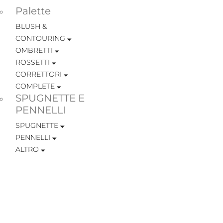
Palette
BLUSH &
CONTOURING
OMBRETTI
ROSSETTI
CORRETTORI
COMPLETE
SPUGNETTE E
PENNELLI
SPUGNETTE
PENNELLI
ALTRO