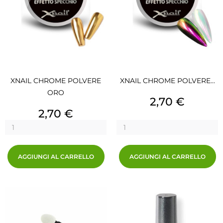
XNAIL CHROME POLVERE
XNAIL CHROME POLVERE...
ORO
Prezzo
2,70 €
Prezzo
2,70 €
AGGIUNGI AL CARRELLO
AGGIUNGI AL CARRELLO