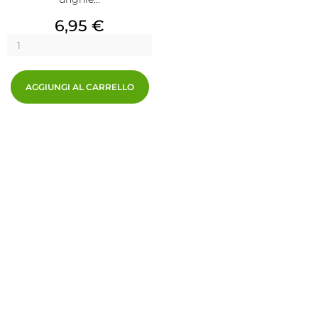
Prezzo
6,95 €
AGGIUNGI AL CARRELLO