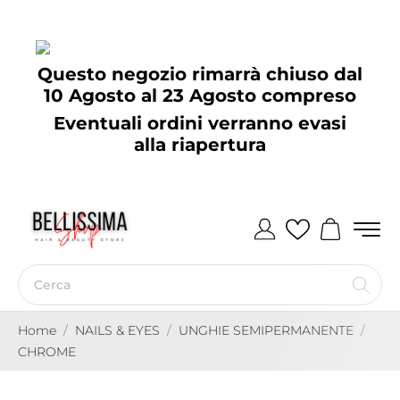
Questo negozio rimarrà chiuso dal
10 Agosto al 23 Agosto compreso
Eventuali ordini verranno evasi
alla riapertura
Home
NAILS & EYES
UNGHIE SEMIPERMANENTE
CHROME