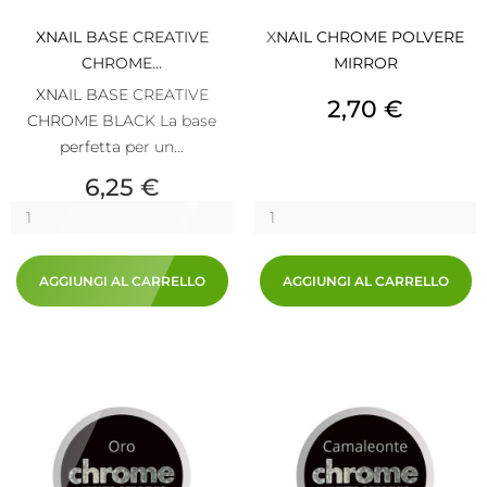
XNAIL BASE CREATIVE
XNAIL CHROME POLVERE
CHROME...
MIRROR
XNAIL BASE CREATIVE
Prezzo
2,70 €
CHROME BLACK La base
perfetta per un...
Prezzo
6,25 €
AGGIUNGI AL CARRELLO
AGGIUNGI AL CARRELLO