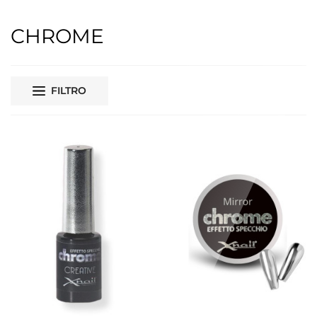
CHROME
FILTRO