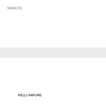
NARCOS
PELLI IMPURE