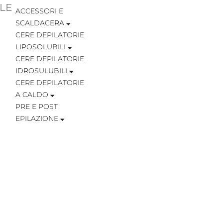
LE
ACCESSORI E
SCALDACERA
CERE DEPILATORIE
LIPOSOLUBILI
CERE DEPILATORIE
IDROSULUBILI
CERE DEPILATORIE
A CALDO
PRE E POST
EPILAZIONE