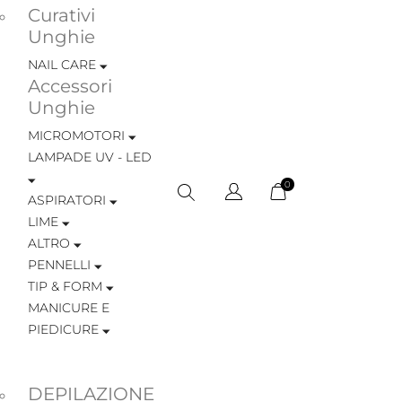
Curativi
Unghie
NAIL CARE
Accessori
Unghie
MICROMOTORI
LAMPADE UV - LED
0
ASPIRATORI
LIME
ALTRO
PENNELLI
TIP & FORM
MANICURE E
PIEDICURE
DEPILAZIONE