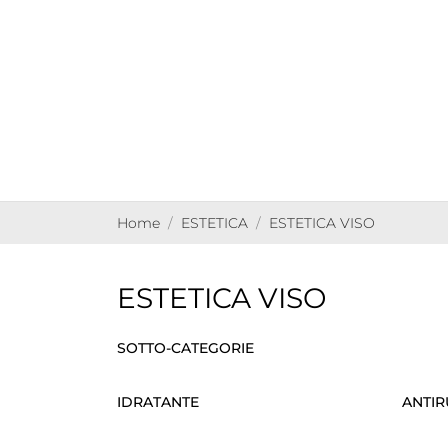
Home
ESTETICA
ESTETICA VISO
ESTETICA VISO
SOTTO-CATEGORIE
IDRATANTE
ANTI