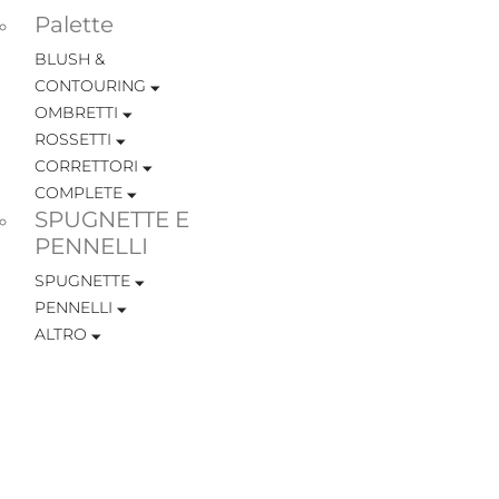
Palette
BLUSH &
CONTOURING
OMBRETTI
ROSSETTI
CORRETTORI
COMPLETE
SPUGNETTE E
PENNELLI
SPUGNETTE
PENNELLI
ALTRO