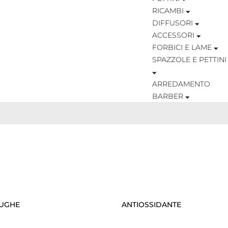
RICAMBI
DIFFUSORI
ACCESSORI
FORBICI E LAME
SPAZZOLE E PETTINI
ARREDAMENTO
BARBER
RUGHE
ANTIOSSIDANTE