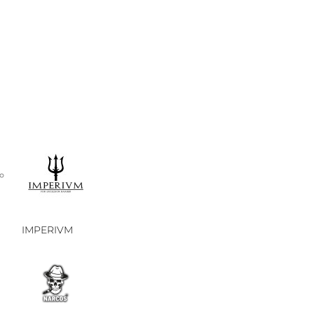
IMPERIVM