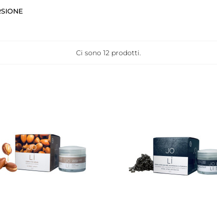
RSIONE
Ci sono 12 prodotti.