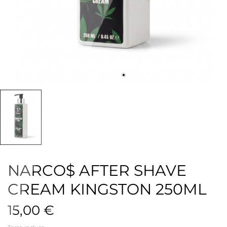
NARCO$ AFTER SHAVE
CREAM KINGSTON 250ML
15,00 €