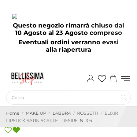
Questo negozio rimarrà chiuso dal
10 Agosto al 23 Agosto compreso
Eventuali ordini verranno evasi
alla riapertura
Home
MAKE UP
LABBRA
ROSSETTI
ELIXIR
LIPSTICK SATIN SCARLET DESIRE' N. 104