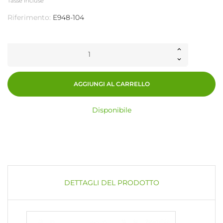
Tasse incluse
Riferimento:
E948-104
AGGIUNGI AL CARRELLO
Disponibile
DETTAGLI DEL PRODOTTO