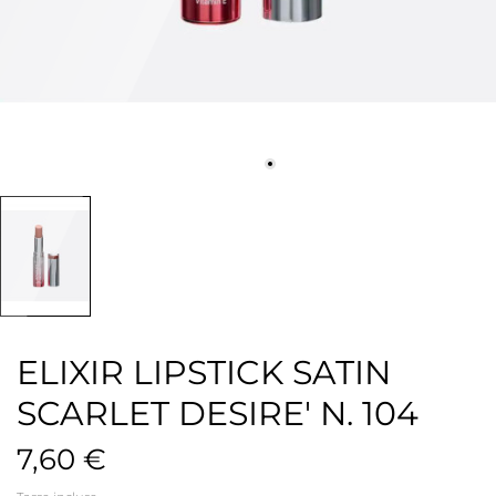
ELIXIR LIPSTICK SATIN
SCARLET DESIRE' N. 104
7,60 €