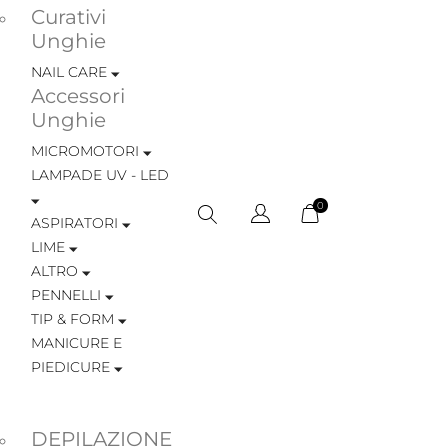
Curativi
Unghie
NAIL CARE
Accessori
Unghie
MICROMOTORI
LAMPADE UV - LED
0
ASPIRATORI
LIME
ALTRO
PENNELLI
TIP & FORM
MANICURE E
PIEDICURE
DEPILAZIONE