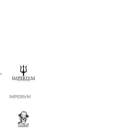
IMPERIVM