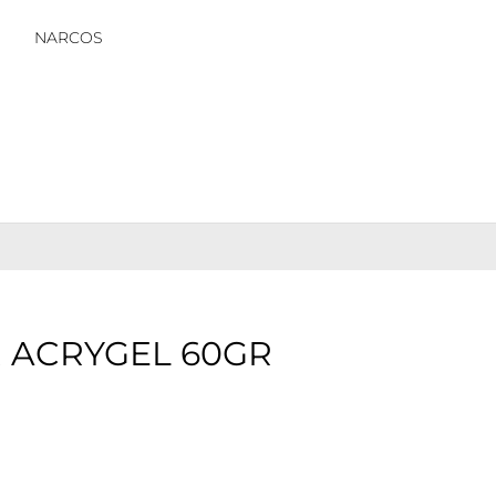
NARCOS
R ACRYGEL 60GR