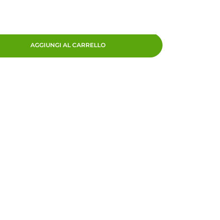
AGGIUNGI AL CARRELLO