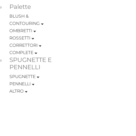
Palette
BLUSH &
CONTOURING
OMBRETTI
ROSSETTI
CORRETTORI
COMPLETE
SPUGNETTE E
PENNELLI
SPUGNETTE
PENNELLI
ALTRO