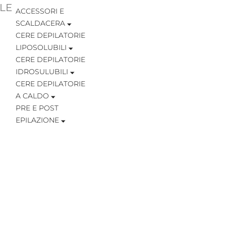
LE
ACCESSORI E
SCALDACERA
CERE DEPILATORIE
LIPOSOLUBILI
CERE DEPILATORIE
IDROSULUBILI
CERE DEPILATORIE
A CALDO
PRE E POST
EPILAZIONE