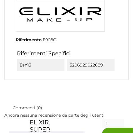
Riferimento
E908C
Riferimenti Specifici
Ean13
5206929022689
Commenti (0)
Ancora nessuna recensione da parte degli utenti.
ELIXIR
SUPER