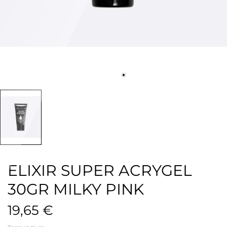
ELIXIR SUPER ACRYGEL
30GR MILKY PINK
19,65 €