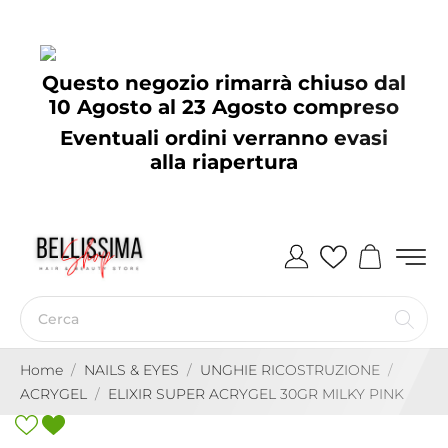
Questo negozio rimarrà chiuso dal
10 Agosto al 23 Agosto compreso
Eventuali ordini verranno evasi
alla riapertura
Home
NAILS & EYES
UNGHIE RICOSTRUZIONE
ACRYGEL
ELIXIR SUPER ACRYGEL 30GR MILKY PINK