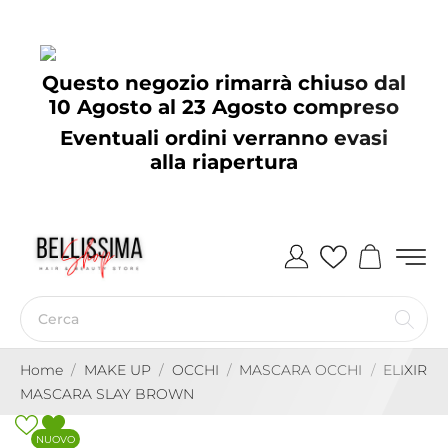
Questo negozio rimarrà chiuso dal
10 Agosto al 23 Agosto compreso
Eventuali ordini verranno evasi
alla riapertura
Home
MAKE UP
OCCHI
MASCARA OCCHI
ELIXIR
MASCARA SLAY BROWN
NUOVO