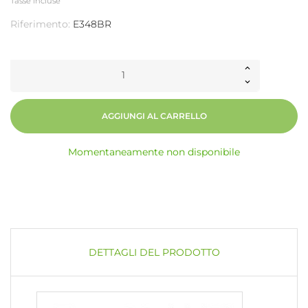
Tasse incluse
Riferimento:
E348BR
AGGIUNGI AL CARRELLO
Momentaneamente non disponibile
DETTAGLI DEL PRODOTTO