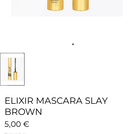
ELIXIR MASCARA SLAY
BROWN
5,00 €