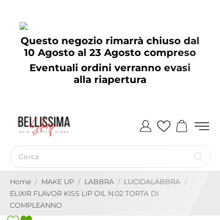
Questo negozio rimarrà chiuso dal
10 Agosto al 23 Agosto compreso
Eventuali ordini verranno evasi
alla riapertura
Home
MAKE UP
LABBRA
LUCIDALABBRA
ELIXIR FLAVOR KISS LIP OIL N.02 TORTA DI
COMPLEANNO