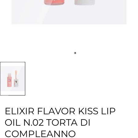
ELIXIR FLAVOR KISS LIP
OIL N.02 TORTA DI
COMPLEANNO