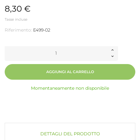
8,30 €
Tasse incluse
Riferimento:
E499-02
AGGIUNGI AL CARRELLO
Momentaneamente non disponibile
DETTAGLI DEL PRODOTTO