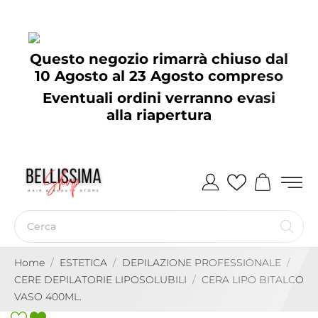
Questo negozio rimarrà chiuso dal
10 Agosto al 23 Agosto compreso
Eventuali ordini verranno evasi
alla riapertura
Home
ESTETICA
DEPILAZIONE PROFESSIONALE
CERE DEPILATORIE LIPOSOLUBILI
CERA LIPO BITALCO
VASO 400ML.