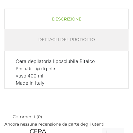
DESCRIZIONE
DETTAGLI DEL PRODOTTO
Cera depilatoria liposolubile Bitalco
P
er
tutti i tipi di pelle
vaso 400 ml
Made in Italy
Commenti (0)
Ancora nessuna recensione da parte degli utenti.
CERA