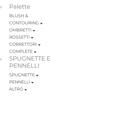
Palette
BLUSH &
CONTOURING
OMBRETTI
ROSSETTI
CORRETTORI
COMPLETE
SPUGNETTE E
PENNELLI
SPUGNETTE
PENNELLI
ALTRO