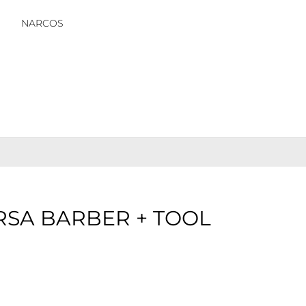
NARCOS
SA BARBER + TOOL