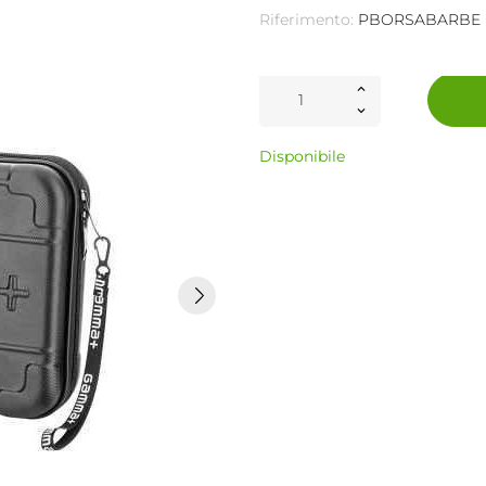
Riferimento:
PBORSABARBE
Disponibile