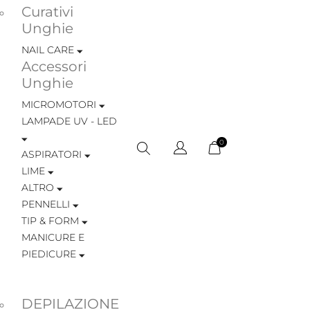
Curativi
Unghie
NAIL CARE
Accessori
Unghie
MICROMOTORI
LAMPADE UV - LED
0
ASPIRATORI
LIME
ALTRO
PENNELLI
TIP & FORM
MANICURE E
PIEDICURE
DEPILAZIONE