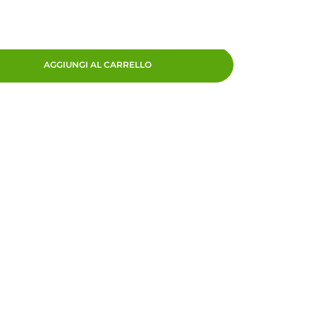
AGGIUNGI AL CARRELLO