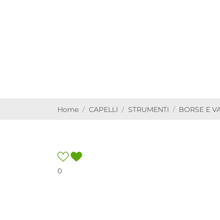
Home
CAPELLI
STRUMENTI
BORSE E VA
0