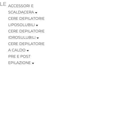
LE
ACCESSORI E
SCALDACERA
CERE DEPILATORIE
LIPOSOLUBILI
CERE DEPILATORIE
IDROSULUBILI
CERE DEPILATORIE
A CALDO
PRE E POST
EPILAZIONE