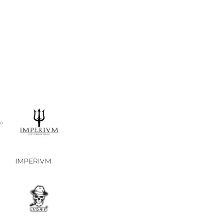
IMPERIVM