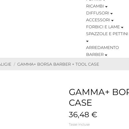
RICAMBI
DIFFUSORI
ACCESSORI
FORBICI E LAME
SPAZZOLE E PETTINI
ARREDAMENTO
BARBER
LIGIE
GAMMA+ BORSA BARBER + TOOL CASE
GAMMA+ BOR
CASE
36,48 €
Tasse incluse