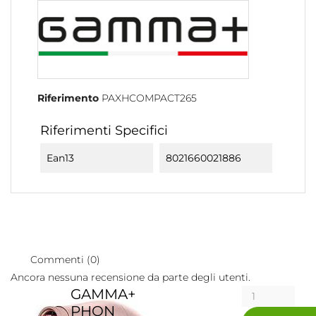
Riferimento
PAXHCOMPACT265
Riferimenti Specifici
Ean13
8021660021886
Commenti (0)
Ancora nessuna recensione da parte degli utenti.
GAMMA+
PHON