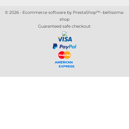
© 2026 - Ecommerce software by PrestaShop™- bellissima-
shop
Guaranteed safe checkout: