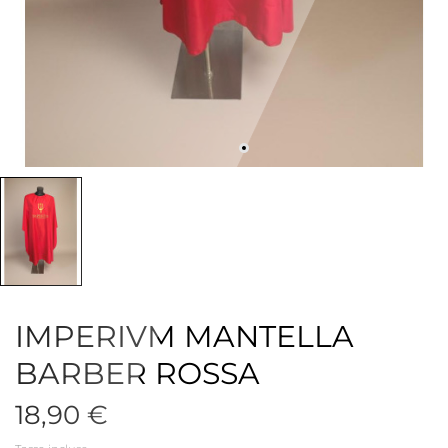
IMPERIVM MANTELLA
BARBER ROSSA
18,90 €