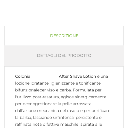
DESCRIZIONE
DETTAGLI DEL PRODOTTO
Colonia After Shave Lotion
è una
lozione idratante, igienizzante e tonificante
bifunzionaleper viso e barba. Formulata per
l'utilizzo post-rasatura, agisce sinergicamente
per decongestionare la pelle arrossata
dall'azione meccanica del rasoio e per purificare
la barba, lasciando un'intensa, persistente e
raffinata nota olfattiva maschile ispirata alle