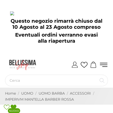
Questo negozio rimarrà chiuso dal
10 Agosto al 23 Agosto compreso
Eventuali ordini verranno evasi
alla riapertura
Home
UOMO
UOMO BARBA
ACCESSORI
IMPERIVM MANTELLA BARBER ROSSA
NUOVO