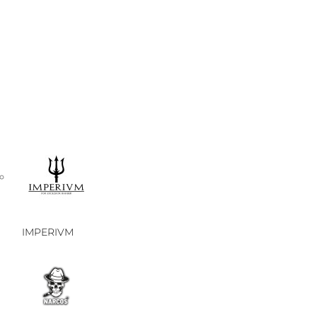
IMPERIVM