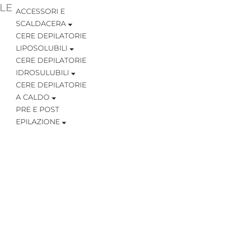
LE
ACCESSORI E
SCALDACERA
CERE DEPILATORIE
LIPOSOLUBILI
CERE DEPILATORIE
IDROSULUBILI
CERE DEPILATORIE
A CALDO
PRE E POST
EPILAZIONE