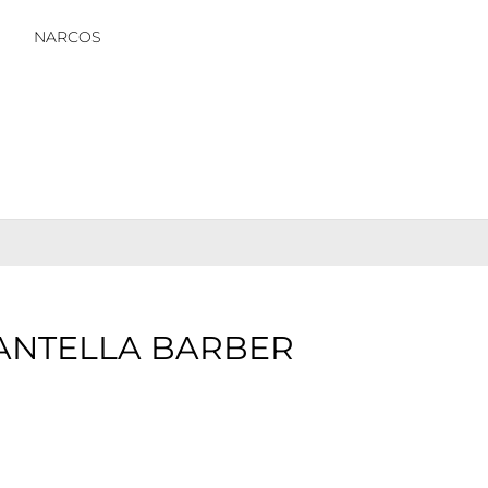
NARCOS
ANTELLA BARBER