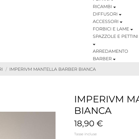
RICAMBI
DIFFUSORI
ACCESSORI
FORBICI E LAME
SPAZZOLE E PETTINI
ARREDAMENTO
BARBER
RI
IMPERIVM MANTELLA BARBER BIANCA
IMPERIVM M
BIANCA
18,90 €
Tasse incluse