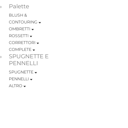
Palette
BLUSH &
CONTOURING
OMBRETTI
ROSSETTI
CORRETTORI
COMPLETE
SPUGNETTE E
PENNELLI
SPUGNETTE
PENNELLI
ALTRO