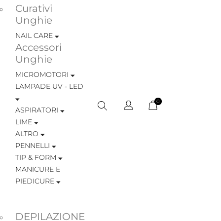
Curativi
Unghie
NAIL CARE
Accessori
Unghie
MICROMOTORI
LAMPADE UV - LED
0
ASPIRATORI
LIME
ALTRO
PENNELLI
TIP & FORM
MANICURE E
PIEDICURE
DEPILAZIONE